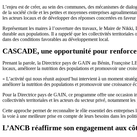
L’enjeu est de créer, au sein des communes, des mécanismes de dialogue 
de la société civile et les petites et moyennes entreprises agroaliment
les acteurs locaux et de développer des réponses concertées en faveur 
Représentant les maires à l’ouverture des travaux, le Maire de Nikki,
durable aux populations. Il a rappelé que les collectivités territoriales 
dans des conditions favorables au développement local.
CASCADE, une opportunité pour renforcer 
Prenant la parole, la Directrice pays de GAIN au Bénin, Françoise L
locaux, améliorer la nutrition des populations et promouvoir une crois
« L’activité qui nous réunit aujourd’hui intervient à un moment strat
améliorer la nutrition des populations et promouvoir une croissance éco
Pour la Directrice pays de GAIN, ce programme offre une occasion impo
collectivités territoriales et les acteurs du secteur privé, notamment le
Cette approche permet de reconnaître le rôle essentiel des entreprises l
la voie à une meilleure prise en compte de leurs besoins dans les polit
L’ANCB réaffirme son engagement aux cô