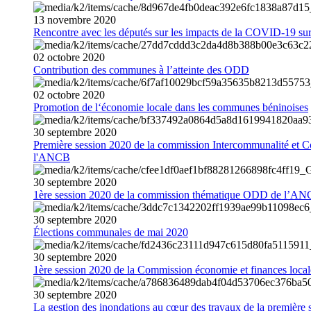
13
novembre
2020
Rencontre avec les députés sur les impacts de la COVID-19 sur 
02
octobre
2020
Contribution des communes à l’atteinte des ODD
02
octobre
2020
Promotion de l‘économie locale dans les communes béninoises
30
septembre
2020
Première session 2020 de la commission Intercommunalité et C
l'ANCB
30
septembre
2020
1ère session 2020 de la commission thématique ODD de l’A
30
septembre
2020
Élections communales de mai 2020
30
septembre
2020
1ère session 2020 de la Commission économie et finances loc
30
septembre
2020
La gestion des inondations au cœur des travaux de la première 