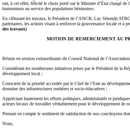
ont, à cet effet, félicité le choix porté sur le Ministre d’État cha
harmonieux au service des populations béninoises.
En clôturant les travaux, le Président de l’ANCB, Luc Sètondji ATROK
partenaires, les actions visant à renforcer la gouvernance locale et
des travaux)
MOTION DE REMERCIEMENT AU PR
Réunis en session extraordinaire du Conseil National de l’Associat
Considérant les nombreuses initiatives prises par le Président de la 
développement local ;
Conscient de la priorité accordée par le Chef de l’Etat au développem
domaine des infrastructures routières et socio-éducatives ;
Appréciant hautement les efforts politiques, administratifs et juridiq
acteurs locaux de travailler véritablement pour le développement de nos
Prenant en compte le sentiment de satisfaction de nos concitoyens don
Nous,