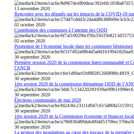
13
novembre
2020
Rencontre avec les députés sur les impacts de la COVID-19 sur 
02
octobre
2020
Contribution des communes à l’atteinte des ODD
02
octobre
2020
Promotion de l‘économie locale dans les communes béninoises
30
septembre
2020
Première session 2020 de la commission Intercommunalité et C
l'ANCB
30
septembre
2020
1ère session 2020 de la commission thématique ODD de l’A
30
septembre
2020
Élections communales de mai 2020
30
septembre
2020
1ère session 2020 de la Commission économie et finances loc
30
septembre
2020
La gestion des inondations au cœur des travaux de la première 