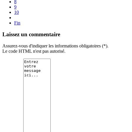
8
9
10
Fin
Laissez un commentaire
Assurez-vous d'indiquer les informations obligatoires (*).
Le code HTML n'est pas autorisé.