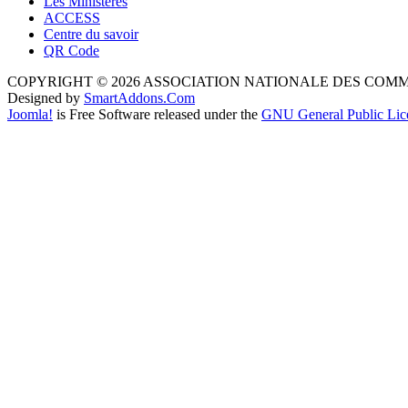
Les Ministères
ACCESS
Centre du savoir
QR Code
COPYRIGHT © 2026 ASSOCIATION NATIONALE DES COM
Designed by
SmartAddons.Com
Joomla!
is Free Software released under the
GNU General Public Lic