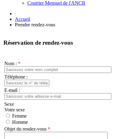
Courrier Mensuel de l'ANCB
Accueil
Prendre rendez-vous
Réservation de rendez-vous
Nom :
*
Téléphone :
E-mail :
Sexe
Votre sexe
Femme
Homme
Objet du rendez-vous
*