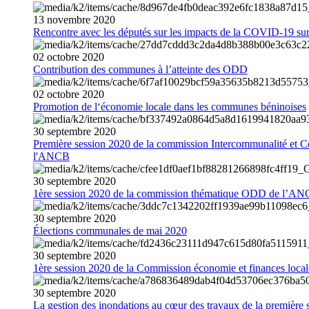
13
novembre
2020
Rencontre avec les députés sur les impacts de la COVID-19 sur 
02
octobre
2020
Contribution des communes à l’atteinte des ODD
02
octobre
2020
Promotion de l‘économie locale dans les communes béninoises
30
septembre
2020
Première session 2020 de la commission Intercommunalité et C
l'ANCB
30
septembre
2020
1ère session 2020 de la commission thématique ODD de l’A
30
septembre
2020
Élections communales de mai 2020
30
septembre
2020
1ère session 2020 de la Commission économie et finances loc
30
septembre
2020
La gestion des inondations au cœur des travaux de la première 