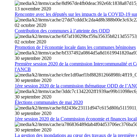
13
novembre
2020
Rencontre avec les députés sur les impacts de la COVID-19 sur 
02
octobre
2020
Contribution des communes à l’atteinte des ODD
02
octobre
2020
Promotion de l‘économie locale dans les communes béninoises
30
septembre
2020
Première session 2020 de la commission Intercommunalité et C
l'ANCB
30
septembre
2020
1ère session 2020 de la commission thématique ODD de l’A
30
septembre
2020
Élections communales de mai 2020
30
septembre
2020
1ère session 2020 de la Commission économie et finances loc
30
septembre
2020
La gestion des inondations au cœur des travaux de la première 