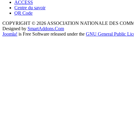
ACCESS
Centre du savoir
QR Code
COPYRIGHT © 2026 ASSOCIATION NATIONALE DES COM
Designed by
SmartAddons.Com
Joomla!
is Free Software released under the
GNU General Public Lic