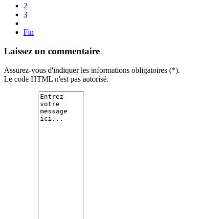
2
3
Fin
Laissez un commentaire
Assurez-vous d'indiquer les informations obligatoires (*).
Le code HTML n'est pas autorisé.