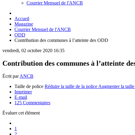
Courrier Mensuel de l'ANCB
Accueil
Magazine
Courrier Mensuel de l'ANCB
ODD
Contribution des communes à l’atteinte des ODD
vendredi, 02 octobre 2020 16:35
Contribution des communes à l’atteinte d
Écrit par
ANCB
Taille de police
Réduire la taille de la police
Augmenter la taille
Imprimer
E-mail
125
Commentaires
Évaluer cet élément
1
2