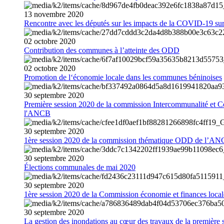
13
novembre
2020
Rencontre avec les députés sur les impacts de la COVID-19 sur 
02
octobre
2020
Contribution des communes à l’atteinte des ODD
02
octobre
2020
Promotion de l‘économie locale dans les communes béninoises
30
septembre
2020
Première session 2020 de la commission Intercommunalité et C
l'ANCB
30
septembre
2020
1ère session 2020 de la commission thématique ODD de l’A
30
septembre
2020
Élections communales de mai 2020
30
septembre
2020
1ère session 2020 de la Commission économie et finances loc
30
septembre
2020
La gestion des inondations au cœur des travaux de la première 