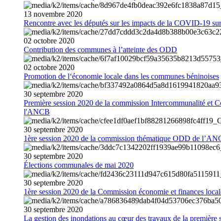
13
novembre
2020
Rencontre avec les députés sur les impacts de la COVID-19 sur 
02
octobre
2020
Contribution des communes à l’atteinte des ODD
02
octobre
2020
Promotion de l‘économie locale dans les communes béninoises
30
septembre
2020
Première session 2020 de la commission Intercommunalité et C
l'ANCB
30
septembre
2020
1ère session 2020 de la commission thématique ODD de l’A
30
septembre
2020
Élections communales de mai 2020
30
septembre
2020
1ère session 2020 de la Commission économie et finances loc
30
septembre
2020
La gestion des inondations au cœur des travaux de la première 