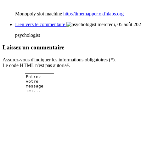
Monopoly slot machine
http://timemapper.okfnlabs.org
Lien vers le commentaire
mercredi, 05 août 20
psychologist
Laissez un commentaire
Assurez-vous d'indiquer les informations obligatoires (*).
Le code HTML n'est pas autorisé.