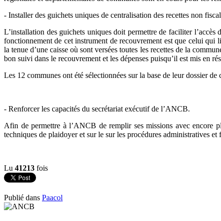
- Installer des guichets uniques de centralisation des recettes non fi
L’installation des guichets uniques doit permettre de faciliter l’accès
fonctionnement de cet instrument de recouvrement est que celui qui liv
la tenue d’une caisse où sont versées toutes les recettes de la commune
bon suivi dans le recouvrement et les dépenses puisqu’il est mis en 
Les 12 communes ont été sélectionnées sur la base de leur dossier de
- Renforcer les capacités du secrétariat exécutif de l’ANCB.
Afin de permettre à l’ANCB de remplir ses missions avec encore plus
techniques de plaidoyer et sur le sur les procédures administratives et f
Lu
41213
fois
Publié dans
Paacol