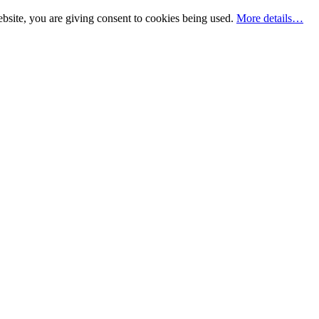
bsite, you are giving consent to cookies being used.
More details…