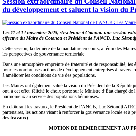
Session extraordinaire du Conseil Nationa
du développement et saluent la vision du
Les 11 et 12 novembre 2025, s’est tenue à Cotonou une session ex
effective du Maire de Cotonou et Président de l’ANCB, Luc Sèto
Cette session, la dernière de la mandature en cours, a réuni des Mair
les perspectives de gouvernance territoriale.
Dans une atmosphère empreinte de fraternité et de responsabilité, les 
pour les nombreuses actions de développement entreprises à travers tou
à améliorer les conditions de vie des populations.
Les Maires ont également salué la vision du Président de la République
ont, à cet effet, félicité le choix porté sur le Ministre d’État cha
harmonieux au service des populations béninoises.
En clôturant les travaux, le Président de l’ANCB, Luc Sètondji ATROK
partenaires, les actions visant à renforcer la gouvernance locale et
des travaux)
MOTION DE REMERCIEMENT AU PR