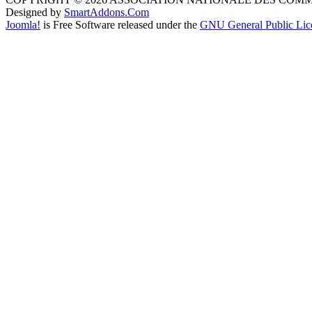
Designed by
SmartAddons.Com
Joomla!
is Free Software released under the
GNU General Public Lic