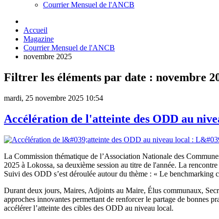
Courrier Mensuel de l'ANCB
Accueil
Magazine
Courrier Mensuel de l'ANCB
novembre 2025
Filtrer les éléments par date : novembre 2
mardi, 25 novembre 2025 10:54
Accélération de l'atteinte des ODD au ni
La Commission thématique de l’Association Nationale des Communes
2025 à Lokossa, sa deuxième session au titre de l'année. La renco
Suivi des ODD s’est déroulée autour du thème : « Le benchmarking c
Durant deux jours, Maires, Adjoints au Maire, Élus communaux, Secréta
approches innovantes permettant de renforcer le partage de bonnes prat
accélérer l’atteinte des cibles des ODD au niveau local.