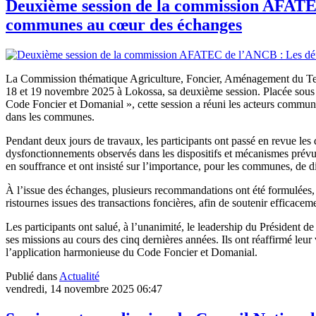
Deuxième session de la commission AFATEC 
communes au cœur des échanges
La Commission thématique Agriculture, Foncier, Aménagement du Te
18 et 19 novembre 2025 à Lokossa, sa deuxième session. Placée sous le
Code Foncier et Domanial », cette session a réuni les acteurs communa
dans les communes.
Pendant deux jours de travaux, les participants ont passé en revue les
dysfonctionnements observés dans les dispositifs et mécanismes prévus 
en souffrance et ont insisté sur l’importance, pour les communes, de d
À l’issue des échanges, plusieurs recommandations ont été formulées
ristournes issues des transactions foncières, afin de soutenir efficac
Les participants ont salué, à l’unanimité, le leadership du Présid
ses missions au cours des cinq dernières années. Ils ont réaffirmé le
l’application harmonieuse du Code Foncier et Domanial.
Publié dans
Actualité
vendredi, 14 novembre 2025 06:47