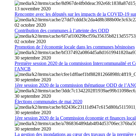
13
novembre
2020
Rencontre avec les députés sur les impacts de la COVID-19 sur 
02
octobre
2020
Contribution des communes à l’atteinte des ODD
02
octobre
2020
Promotion de l‘économie locale dans les communes béninoises
30
septembre
2020
Première session 2020 de la commission Intercommunalité et C
l'ANCB
30
septembre
2020
1ère session 2020 de la commission thématique ODD de l’A
30
septembre
2020
Élections communales de mai 2020
30
septembre
2020
1ère session 2020 de la Commission économie et finances loc
30
septembre
2020
La gestion des inondations au cœur des travaux de la première 