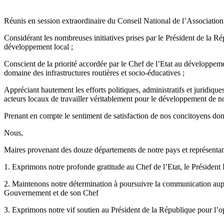
Réunis en session extraordinaire du Conseil National de l’Associat
Considérant les nombreuses initiatives prises par le Président de la 
développement local ;
Conscient de la priorité accordée par le Chef de l’Etat au développem
domaine des infrastructures routières et socio-éducatives ;
Appréciant hautement les efforts politiques, administratifs et juridiq
acteurs locaux de travailler véritablement pour le développement de nos
Prenant en compte le sentiment de satisfaction de nos concitoyens don
Nous,
Maires provenant des douze départements de notre pays et représent
1. Exprimons notre profonde gratitude au Chef de l’Etat, le Préside
2. Maintenons notre détermination à poursuivre la communication auprès
Gouvernement et de son Chef
3. Exprimons notre vif soutien au Président de la République pour l’o