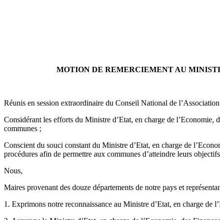
MOTION DE REMERCIEMENT AU MINISTR
Réunis en session extraordinaire du Conseil National de l’Associat
Considérant les efforts du Ministre d’Etat, en charge de l’Economi
communes ;
Conscient du souci constant du Ministre d’Etat, en charge de l’Economi
procédures afin de permettre aux communes d’atteindre leurs objectifs
Nous,
Maires provenant des douze départements de notre pays et représenta
1. Exprimons notre reconnaissance au Ministre d’Etat, en charge de l