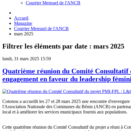
Courrier Mensuel de l'ANCB
Accueil
Magazine
Courrier Mensuel de l'ANCB
mars 2025
Filtrer les éléments par date : mars 2025
lundi, 31 mars 2025 15:59
Quatrième réunion du Comité Consultatif 
engagement en faveur du leadership fémini
Cotonou a accueilli les 27 et 28 mars 2025 une rencontre d'envergure
l'Association Nationale des Communes du Bénin (ANCB) en partenaria
local et à améliorer les services municipaux fournis aux populations.
Cette quatrième réunion du Comité Consultatif du projet a réuni à Cot