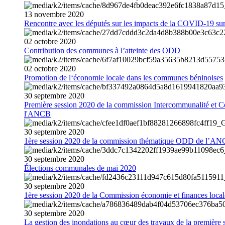
13
novembre
2020
Rencontre avec les députés sur les impacts de la COVID-19 sur 
02
octobre
2020
Contribution des communes à l’atteinte des ODD
02
octobre
2020
Promotion de l‘économie locale dans les communes béninoises
30
septembre
2020
Première session 2020 de la commission Intercommunalité et C
l'ANCB
30
septembre
2020
1ère session 2020 de la commission thématique ODD de l’A
30
septembre
2020
Élections communales de mai 2020
30
septembre
2020
1ère session 2020 de la Commission économie et finances loc
30
septembre
2020
La gestion des inondations au cœur des travaux de la première 