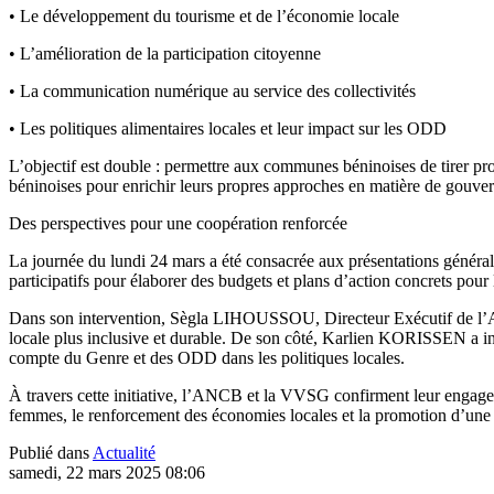
• Le développement du tourisme et de l’économie locale
• L’amélioration de la participation citoyenne
• La communication numérique au service des collectivités
• Les politiques alimentaires locales et leur impact sur les ODD
L’objectif est double : permettre aux communes béninoises de tirer prof
béninoises pour enrichir leurs propres approches en matière de gouver
Des perspectives pour une coopération renforcée
La journée du lundi 24 mars a été consacrée aux présentations générales
participatifs pour élaborer des budgets et plans d’action concrets pour 
Dans son intervention, Sègla LIHOUSSOU, Directeur Exécutif de l’ANC
locale plus inclusive et durable. De son côté, Karlien KORISSEN a i
compte du Genre et des ODD dans les politiques locales.
À travers cette initiative, l’ANCB et la VVSG confirment leur engag
femmes, le renforcement des économies locales et la promotion d’une 
Publié dans
Actualité
samedi, 22 mars 2025 08:06