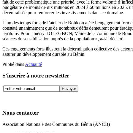
fait de cette problématique une priorité, avec la ferme volonté d’infl
budgétaire de moins de dix millions en 2024 à 60 millions en 2025, un
décentralisée pour renforcer les investissements dans ce domaine.
L’un des temps forts de l’atelier de Bohicon a été l’engagement formel
constaté unanimement que de nombreux défis demeurent pour éradiquer l
territoire. Pour Thierry TOLEGBON, Maire de la commune de Bonou, l’at
séances de sensibilisation auprès de la population », a-t-il déclaré.
Ces engagements forts illustrent la détermination collective des acteurs
assurer un développement durable au Bénin.
Publié dans
Actualité
S'inscrire à notre newsletter
Nous contacter
Association Nationale des Communes du Bénin (ANCB)