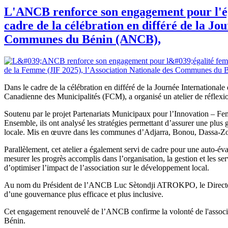
L'ANCB renforce son engagement pour l'ég
cadre de la célébration en différé de la Jo
Communes du Bénin (ANCB),
Dans le cadre de la célébration en différé de la Journée Internation
Canadienne des Municipalités (FCM), a organisé un atelier de réflexi
Soutenu par le projet Partenariats Municipaux pour l’Innovation – F
Ensemble, ils ont analysé les stratégies permettant d’assurer une plus
locale. Mis en œuvre dans les communes d’Adjarra, Bonou, Dassa-Zou
Parallèlement, cet atelier a également servi de cadre pour une auto-é
mesurer les progrès accomplis dans l’organisation, la gestion et les se
d’optimiser l’impact de l’association sur le développement local.
Au nom du Président de l’ANCB Luc Sètondji ATROKPO, le Directeur 
d’une gouvernance plus efficace et plus inclusive.
Cet engagement renouvelé de l’ANCB confirme la volonté de l'associat
Bénin.