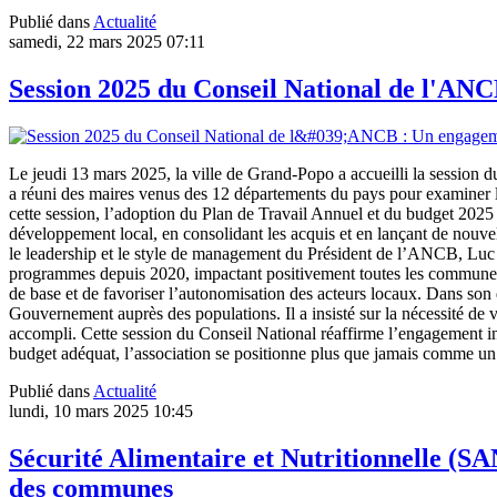
Publié dans
Actualité
samedi, 22 mars 2025 07:11
Session 2025 du Conseil National de l'AN
Le jeudi 13 mars 2025, la ville de Grand-Popo a accueilli la session
a réuni des maires venus des 12 départements du pays pour examiner les
cette session, l’adoption du Plan de Travail Annuel et du budget 2025 
développement local, en consolidant les acquis et en lançant de nou
le leadership et le style de management du Président de l’ANCB, Lu
programmes depuis 2020, impactant positivement toutes les communes du 
de base et de favoriser l’autonomisation des acteurs locaux. Dans son d
Gouvernement auprès des populations. Il a insisté sur la nécessité de v
accompli. Cette session du Conseil National réaffirme l’engagement i
budget adéquat, l’association se positionne plus que jamais comme u
Publié dans
Actualité
lundi, 10 mars 2025 10:45
Sécurité Alimentaire et Nutritionnelle (S
des communes