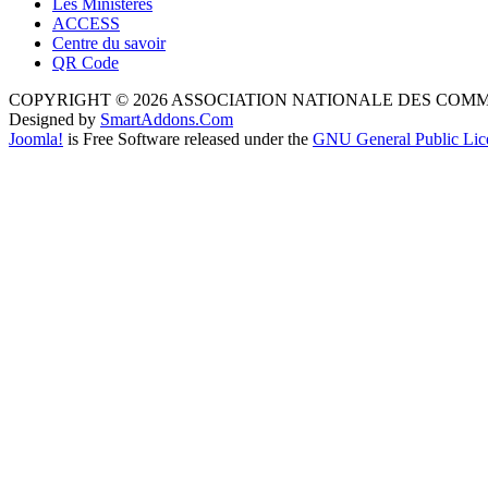
Les Ministères
ACCESS
Centre du savoir
QR Code
COPYRIGHT © 2026 ASSOCIATION NATIONALE DES COM
Designed by
SmartAddons.Com
Joomla!
is Free Software released under the
GNU General Public Lic