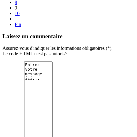
8
9
10
Fin
Laissez un commentaire
Assurez-vous d'indiquer les informations obligatoires (*).
Le code HTML n'est pas autorisé.