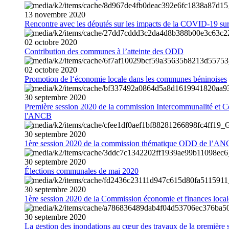
13
novembre
2020
Rencontre avec les députés sur les impacts de la COVID-19 sur 
02
octobre
2020
Contribution des communes à l’atteinte des ODD
02
octobre
2020
Promotion de l‘économie locale dans les communes béninoises
30
septembre
2020
Première session 2020 de la commission Intercommunalité et C
l'ANCB
30
septembre
2020
1ère session 2020 de la commission thématique ODD de l’A
30
septembre
2020
Élections communales de mai 2020
30
septembre
2020
1ère session 2020 de la Commission économie et finances loc
30
septembre
2020
La gestion des inondations au cœur des travaux de la première 