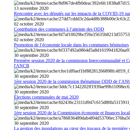
13
novembre
2020
Rencontre avec les députés sur les impacts de la COVID-19 sur 
02
octobre
2020
Contribution des communes à l’atteinte des ODD
02
octobre
2020
Promotion de l‘économie locale dans les communes béninoises
30
septembre
2020
Première session 2020 de la commission Intercommunalité et C
l'ANCB
30
septembre
2020
1ère session 2020 de la commission thématique ODD de l’A
30
septembre
2020
Élections communales de mai 2020
30
septembre
2020
1ère session 2020 de la Commission économie et finances loc
30
septembre
2020
La gestion des inondations au cœur des travaux de la première 