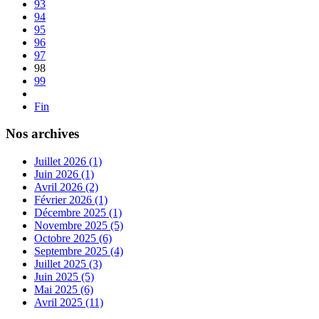
93
94
95
96
97
98
99
Fin
Nos archives
Juillet 2026 (1)
Juin 2026 (1)
Avril 2026 (2)
Février 2026 (1)
Décembre 2025 (1)
Novembre 2025 (5)
Octobre 2025 (6)
Septembre 2025 (4)
Juillet 2025 (3)
Juin 2025 (5)
Mai 2025 (6)
Avril 2025 (11)