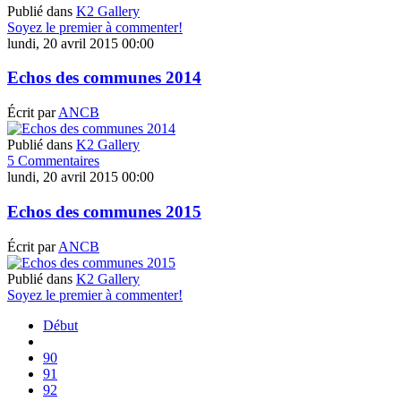
Publié dans
K2 Gallery
Soyez le premier à commenter!
lundi, 20 avril 2015 00:00
Echos des communes 2014
Écrit par
ANCB
Publié dans
K2 Gallery
5 Commentaires
lundi, 20 avril 2015 00:00
Echos des communes 2015
Écrit par
ANCB
Publié dans
K2 Gallery
Soyez le premier à commenter!
Début
90
91
92