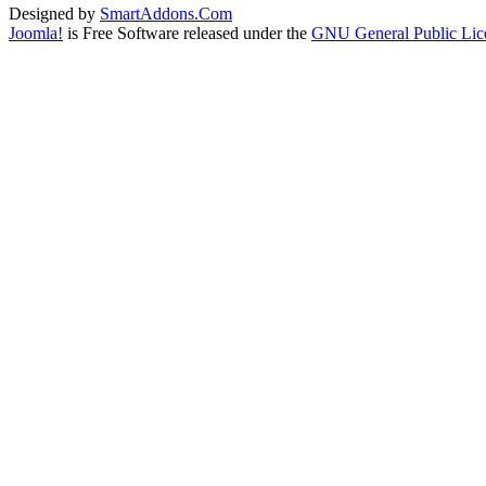
Designed by
SmartAddons.Com
Joomla!
is Free Software released under the
GNU General Public Lic