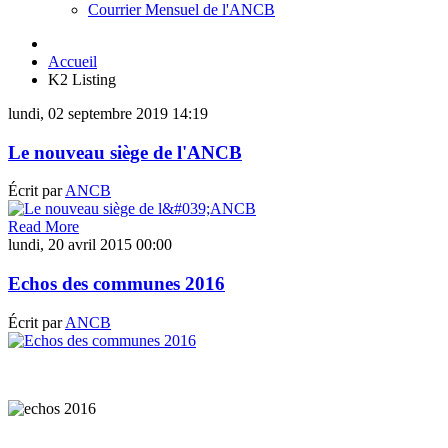
Courrier Mensuel de l'ANCB
Accueil
K2 Listing
lundi, 02 septembre 2019 14:19
Le nouveau siège de l'ANCB
Écrit par
ANCB
Read More
lundi, 20 avril 2015 00:00
Echos des communes 2016
Écrit par
ANCB