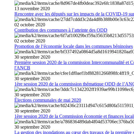
13
novembre
2020
Rencontre avec les députés sur les impacts de la COVID-19 sur 
02
octobre
2020
Contribution des communes à l’atteinte des ODD
02
octobre
2020
Promotion de l‘économie locale dans les communes béninoises
30
septembre
2020
Première session 2020 de la commission Intercommunalité et C
l'ANCB
30
septembre
2020
1ère session 2020 de la commission thématique ODD de l’A
30
septembre
2020
Élections communales de mai 2020
30
septembre
2020
1ère session 2020 de la Commission économie et finances loc
30
septembre
2020
La gestion des inondations au cœur des travaux de la première 