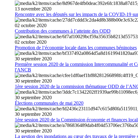
13
novembre
2020
Rencontre avec les députés sur les impacts de la COVID-19 sur 
02
octobre
2020
Contribution des communes à l’atteinte des ODD
02
octobre
2020
Promotion de l‘économie locale dans les communes béninoises
30
septembre
2020
Première session 2020 de la commission Intercommunalité et C
l'ANCB
30
septembre
2020
1ère session 2020 de la commission thématique ODD de l’A
30
septembre
2020
Élections communales de mai 2020
30
septembre
2020
1ère session 2020 de la Commission économie et finances loc
30
septembre
2020
La gestion des inondations au cœur des travaux de la première 