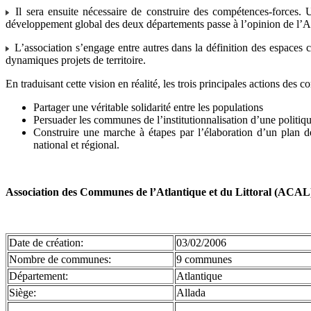
Il sera ensuite nécessaire de construire des compétences-forces. 
développement global des deux départements passe à l’opinion de l’A
L’association s’engage entre autres dans la définition des espaces 
dynamiques projets de territoire.
En traduisant cette vision en réalité, les trois principales actions de
Partager une véritable solidarité entre les populations
Persuader les communes de l’institutionnalisation d’une politique
Construire une marche à étapes par l’élaboration d’un plan d
national et régional.
Association des Communes de l’Atlantique et du Littoral (ACAL
Date de création:
03/02/2006
Nombre de communes:
9 communes
Département:
Atlantique
Siège:
Allada