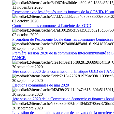
13
novembre
2020
Rencontre avec les députés sur les impacts de la COVID-19 sur 
02
octobre
2020
Contribution des communes à l’atteinte des ODD
02
octobre
2020
Promotion de l‘économie locale dans les communes béninoises
30
septembre
2020
Première session 2020 de la commission Intercommunalité et C
l'ANCB
30
septembre
2020
1ère session 2020 de la commission thématique ODD de l’A
30
septembre
2020
Élections communales de mai 2020
30
septembre
2020
1ère session 2020 de la Commission économie et finances loc
30
septembre
2020
La gestion des inondations au cœur des travaux de la première 