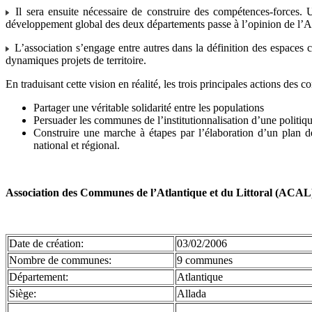
Il sera ensuite nécessaire de construire des compétences-forces. 
développement global des deux départements passe à l’opinion de l’A
L’association s’engage entre autres dans la définition des espaces 
dynamiques projets de territoire.
En traduisant cette vision en réalité, les trois principales actions de
Partager une véritable solidarité entre les populations
Persuader les communes de l’institutionnalisation d’une politique
Construire une marche à étapes par l’élaboration d’un plan d
national et régional.
Association des Communes de l’Atlantique et du Littoral (ACAL
Date de création:
03/02/2006
Nombre de communes:
9 communes
Département:
Atlantique
Siège:
Allada