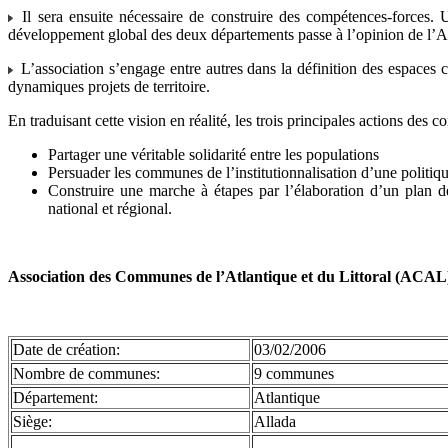
Il sera ensuite nécessaire de construire des compétences-forces. 
développement global des deux départements passe à l’opinion de l’A
L’association s’engage entre autres dans la définition des espaces 
dynamiques projets de territoire.
En traduisant cette vision en réalité, les trois principales actions de
Partager une véritable solidarité entre les populations
Persuader les communes de l’institutionnalisation d’une politique
Construire une marche à étapes par l’élaboration d’un plan d
national et régional.
Association des Communes de l’Atlantique et du Littoral (ACAL
Date de création:
03/02/2006
Nombre de communes:
9 communes
Département:
Atlantique
Siège:
Allada