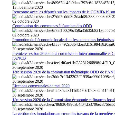
13
novembre
2020
Rencontre avec les députés sur les impacts de la COVID-19 sur 
02
octobre
2020
Contribution des communes à l’atteinte des ODD
02
octobre
2020
Promotion de l‘économie locale dans les communes béninoises
30
septembre
2020
Première session 2020 de la commission Intercommunalité et C
l'ANCB
30
septembre
2020
1ère session 2020 de la commission thématique ODD de l’A
30
septembre
2020
Élections communales de mai 2020
30
septembre
2020
1ère session 2020 de la Commission économie et finances loc
30
septembre
2020
La gestion des inondations au cœur des travaux de la première 