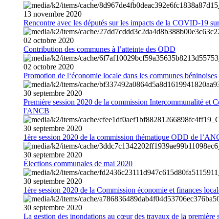
13
novembre
2020
Rencontre avec les députés sur les impacts de la COVID-19 sur 
02
octobre
2020
Contribution des communes à l’atteinte des ODD
02
octobre
2020
Promotion de l‘économie locale dans les communes béninoises
30
septembre
2020
Première session 2020 de la commission Intercommunalité et C
l'ANCB
30
septembre
2020
1ère session 2020 de la commission thématique ODD de l’A
30
septembre
2020
Élections communales de mai 2020
30
septembre
2020
1ère session 2020 de la Commission économie et finances loc
30
septembre
2020
La gestion des inondations au cœur des travaux de la première 