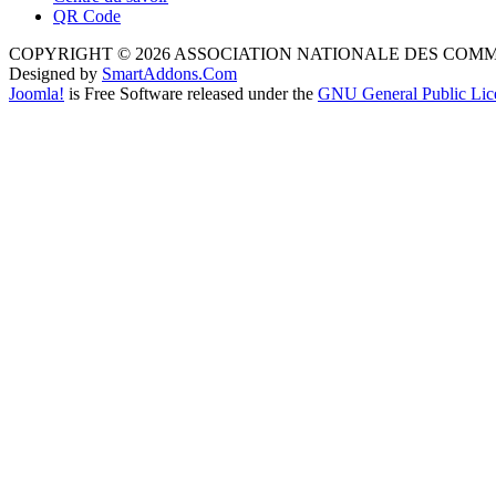
QR Code
COPYRIGHT © 2026 ASSOCIATION NATIONALE DES COM
Designed by
SmartAddons.Com
Joomla!
is Free Software released under the
GNU General Public Lic