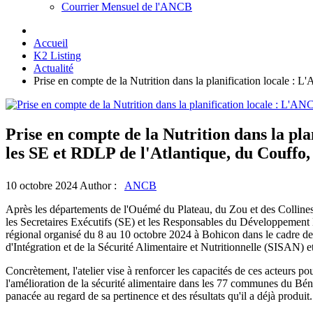
Courrier Mensuel de l'ANCB
Accueil
K2 Listing
Actualité
Prise en compte de la Nutrition dans la planification locale :
Prise en compte de la Nutrition dans la pl
les SE et RDLP de l'Atlantique, du Couffo,
10 octobre 2024
Author :
ANCB
Après les départements de l'Ouémé du Plateau, du Zou et des Colline
les Secretaires Exécutifs (SE) et les Responsables du Développement Lo
régional organisé du 8 au 10 octobre 2024 à Bohicon dans le cadre d
d'Intégration et de la Sécurité Alimentaire et Nutritionnelle (SISAN
Concrètement, l'atelier vise à renforcer les capacités de ces acteurs p
l'amélioration de la sécurité alimentaire dans les 77 communes du Bé
panacée au regard de sa pertinence et des résultats qu'il a déjà produit