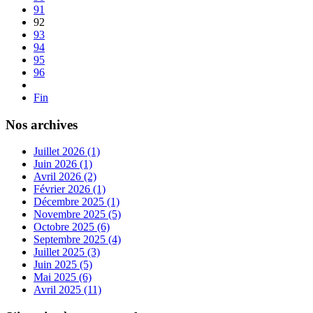
91
92
93
94
95
96
Fin
Nos archives
Juillet 2026 (1)
Juin 2026 (1)
Avril 2026 (2)
Février 2026 (1)
Décembre 2025 (1)
Novembre 2025 (5)
Octobre 2025 (6)
Septembre 2025 (4)
Juillet 2025 (3)
Juin 2025 (5)
Mai 2025 (6)
Avril 2025 (11)