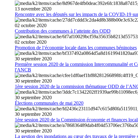
13
novembre
2020
Rencontre avec les députés sur les impacts de la COVID-19 sur 
02
octobre
2020
Contribution des communes à l’atteinte des ODD
02
octobre
2020
Promotion de l‘économie locale dans les communes béninoises
30
septembre
2020
Première session 2020 de la commission Intercommunalité et C
l'ANCB
30
septembre
2020
1ère session 2020 de la commission thématique ODD de l’A
30
septembre
2020
Élections communales de mai 2020
30
septembre
2020
1ère session 2020 de la Commission économie et finances loc
30
septembre
2020
La gestion des inondations au cœur des travaux de la première 