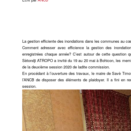
La gestion efficiente des inondations dans les communes au c
Comment adresser avec efficience la gestion des inondatio
enregistrées chaque année? C’est autour de cette question 
Sètondji ATROPO a invité du 19 au 20 mai à Bohicon, les mem
de la deuxième session 2020 de ladite commission.
En procédant à l’ouverture des travaux, le maire de Savè Timot
l’ANCB de disposer des éléments de plaidoyer. Il a fini en re
session.