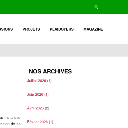
SSIONS
PROJETS
PLAIDOYERS
MAGAZINE
NOS ARCHIVES
Juillet 2026 (1)
Juin 2026 (1)
Avril 2026 (2)
es instances
Février 2026 (1)
ession de sa