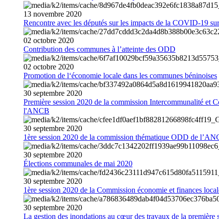
13
novembre
2020
Rencontre avec les députés sur les impacts de la COVID-19 sur 
02
octobre
2020
Contribution des communes à l’atteinte des ODD
02
octobre
2020
Promotion de l‘économie locale dans les communes béninoises
30
septembre
2020
Première session 2020 de la commission Intercommunalité et C
l'ANCB
30
septembre
2020
1ère session 2020 de la commission thématique ODD de l’A
30
septembre
2020
Élections communales de mai 2020
30
septembre
2020
1ère session 2020 de la Commission économie et finances loc
30
septembre
2020
La gestion des inondations au cœur des travaux de la première 