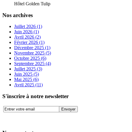
Hôtel Golden Tulip
Nos archives
Juillet 2026 (1)
Juin 2026 (1)
Avril 2026 (2)
Février 2026 (1)
Décembre 2025 (1)
Novembre 2025 (5)
Octobre 2025 (6)
Septembre 2025 (4)
Juillet 2025 (3)
Juin 2025 (5)
Mai 2025 (6)
Avril 2025 (11)
S'inscrire à notre newsletter