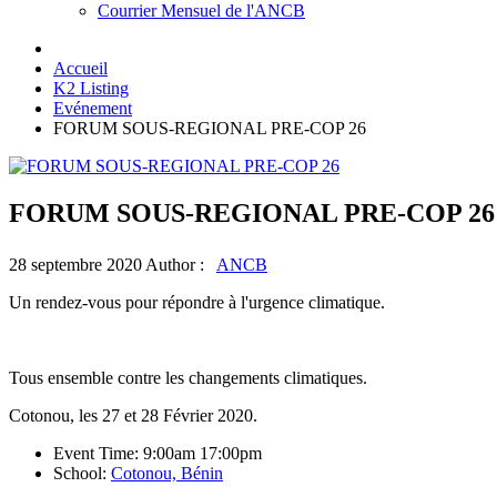
Courrier Mensuel de l'ANCB
Accueil
K2 Listing
Evénement
FORUM SOUS-REGIONAL PRE-COP 26
FORUM SOUS-REGIONAL PRE-COP 26
28 septembre 2020
Author :
ANCB
Un rendez-vous pour répondre à l'urgence climatique.
Tous ensemble contre les changements climatiques.
Cotonou, les 27 et 28 Février 2020.
Event Time:
9:00am
17:00pm
School:
Cotonou, Bénin