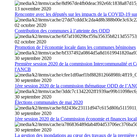
13
novembre
2020
Rencontre avec les députés sur les impacts de la COVID-19 sur 
02
octobre
2020
Contribution des communes à l’atteinte des ODD
02
octobre
2020
Promotion de l‘économie locale dans les communes béninoises
30
septembre
2020
Première session 2020 de la commission Intercommunalité et C
l'ANCB
30
septembre
2020
1ère session 2020 de la commission thématique ODD de l’A
30
septembre
2020
Élections communales de mai 2020
30
septembre
2020
1ère session 2020 de la Commission économie et finances loc
30
septembre
2020
La gestion des inondations au cœur des travaux de la première 