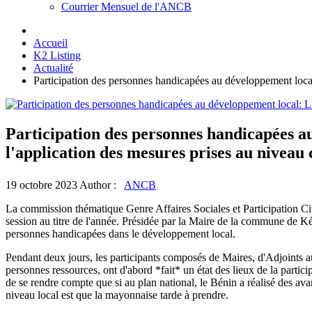
Courrier Mensuel de l'ANCB
Accueil
K2 Listing
Actualité
Participation des personnes handicapées au développement local
Participation des personnes handicapées a
l'application des mesures prises au niveau 
19 octobre 2023
Author :
ANCB
La commission thématique Genre Affaires Sociales et Participation
session au titre de l'année. Présidée par la Maire de la commune de K
personnes handicapées dans le développement local.
Pendant deux jours, les participants composés de Maires, d'Adjoints a
personnes ressources, ont d'abord *fait* un état des lieux de la parti
de se rendre compte que si au plan national, le Bénin a réalisé des av
niveau local est que la mayonnaise tarde à prendre.