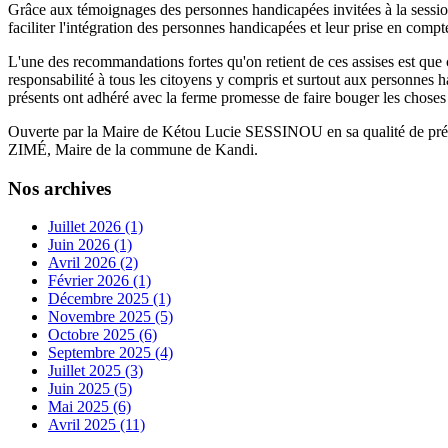
Grâce aux témoignages des personnes handicapées invitées à la session
faciliter l'intégration des personnes handicapées et leur prise en compt
L'une des recommandations fortes qu'on retient de ces assises est que ch
responsabilité à tous les citoyens y compris et surtout aux personnes h
présents ont adhéré avec la ferme promesse de faire bouger les choses su
Ouverte par la Maire de Kétou Lucie SESSINOU en sa qualité de prés
ZIMÉ, Maire de la commune de Kandi.
Nos archives
Juillet 2026 (1)
Juin 2026 (1)
Avril 2026 (2)
Février 2026 (1)
Décembre 2025 (1)
Novembre 2025 (5)
Octobre 2025 (6)
Septembre 2025 (4)
Juillet 2025 (3)
Juin 2025 (5)
Mai 2025 (6)
Avril 2025 (11)