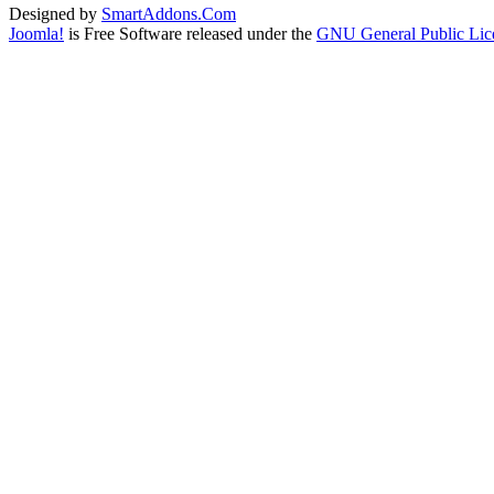
Designed by
SmartAddons.Com
Joomla!
is Free Software released under the
GNU General Public Lic